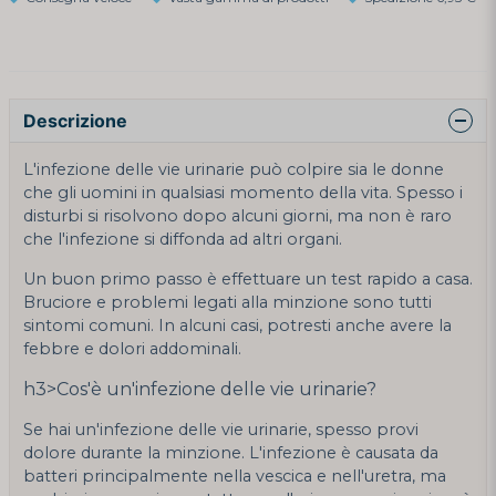
Descrizione
L'infezione delle vie urinarie può colpire sia le donne
che gli uomini in qualsiasi momento della vita. Spesso i
disturbi si risolvono dopo alcuni giorni, ma non è raro
che l'infezione si diffonda ad altri organi.
Un buon primo passo è effettuare un test rapido a casa.
Bruciore e problemi legati alla minzione sono tutti
sintomi comuni. In alcuni casi, potresti anche avere la
febbre e dolori addominali.
h3>Cos'è un'infezione delle vie urinarie?
Se hai un'infezione delle vie urinarie, spesso provi
dolore durante la minzione. L'infezione è causata da
batteri principalmente nella vescica e nell'uretra, ma