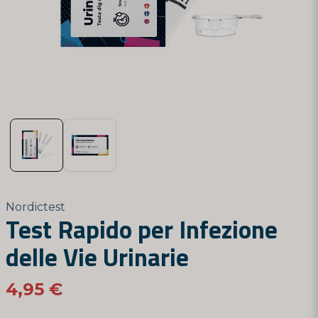
Nordictest
Test Rapido per Infezione
delle Vie Urinarie
4,95 €