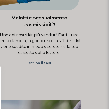
Malattie sessualmente
trasmissibili?
Uno dei nostri kit più venduti! Fatti il test
er la clamidia, la gonorrea e la sifilide. Il kit
viene spedito in modo discreto nella tua
cassetta delle lettere.
Ordina il test