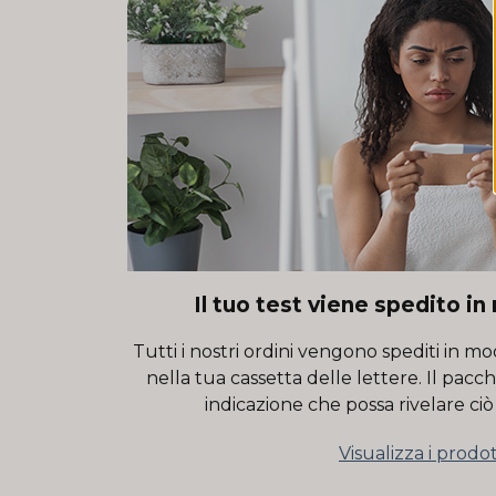
Il tuo test viene spedito i
Tutti i nostri ordini vengono spediti in 
nella tua cassetta delle lettere. Il pac
indicazione che possa rivelare ciò
Visualizza i prodot