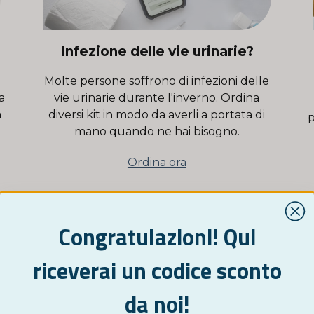
Infezione delle vie urinarie?
Molte persone soffrono di infezioni delle
a
vie urinarie durante l'inverno. Ordina
a
diversi kit in modo da averli a portata di
p
mano quando ne hai bisogno.
Ordina ora
Congratulazioni! Qui
riceverai un codice sconto
da noi!