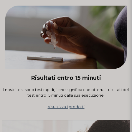
Risultati entro 15 minuti
I nostri test sono test rapidi, il che significa che otterrai i risultati del
test entro 15 minuti dalla sua esecuzione.
Visualizza i prodotti