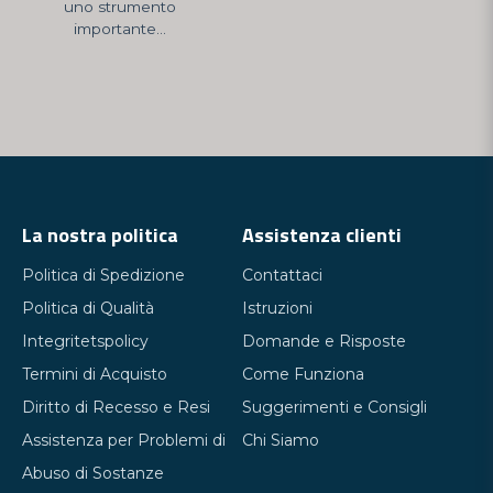
uno strumento
importante...
La nostra politica
Assistenza clienti
Politica di Spedizione
Contattaci
Politica di Qualità
Istruzioni
Integritetspolicy
Domande e Risposte
Termini di Acquisto
Come Funziona
Diritto di Recesso e Resi
Suggerimenti e Consigli
Assistenza per Problemi di
Chi Siamo
Abuso di Sostanze