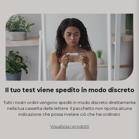
Il tuo test viene spedito in modo discreto
Tutti i nostri ordini vengono spediti in modo discreto direttamente
nella tua cassetta delle lettere. Il pacchetto non riporta alcuna
indicazione che possa rivelare ciò che hai ordinato.
Visualizza i prodotti