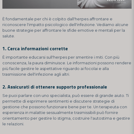
È fondamentale per chi è colpito dall'herpes affrontare e
riconoscere l'impatto psicologico dell'infezione. Vediamo alcune
buone strategie per affrontare le sfide emotive e mentali per la
salute.
1. Cerca informazioni corrette
È importante educarsi sull'herpes per smentire i miti. Con più
conoscenza, la paura diminuisce. Le informazioni possono rendere
più facile gestire le aspettative riguardo ai focolai e alla
trasmissione dell'infezione agli altri.
2. Assicurati di ottenere supporto professionale
Se puoi parlare con uno specialista, può essere di grande aiuto. Ti
permette di esprimere sentimenti e discutere strategie di
gestione che possono funzionare bene per te. Un terapeuta con
esperienza in malattie sessualmente trasmissibili può fornire
orientamento per gestire lo stigma, costruire l'autostima e gestire
le relazioni.