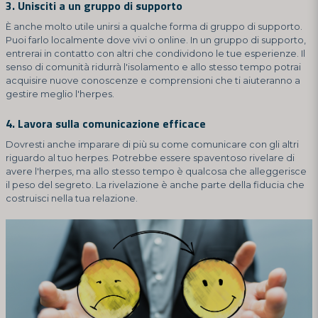
3. Unisciti a un gruppo di supporto
È anche molto utile unirsi a qualche forma di gruppo di supporto.
Puoi farlo localmente dove vivi o online. In un gruppo di supporto,
entrerai in contatto con altri che condividono le tue esperienze. Il
senso di comunità ridurrà l'isolamento e allo stesso tempo potrai
acquisire nuove conoscenze e comprensioni che ti aiuteranno a
gestire meglio l'herpes.
4. Lavora sulla comunicazione efficace
Dovresti anche imparare di più su come comunicare con gli altri
riguardo al tuo herpes. Potrebbe essere spaventoso rivelare di
avere l'herpes, ma allo stesso tempo è qualcosa che alleggerisce
il peso del segreto. La rivelazione è anche parte della fiducia che
costruisci nella tua relazione.