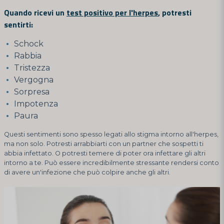
Quando ricevi un
test positivo per l'herpes
, potresti
sentirti:
Schock
Rabbia
Tristezza
Vergogna
Sorpresa
Impotenza
Paura
Questi sentimenti sono spesso legati allo stigma intorno all'herpes,
ma non solo. Potresti arrabbiarti con un partner che sospetti ti
abbia infettato. O potresti temere di poter ora infettare gli altri
intorno a te. Può essere incredibilmente stressante rendersi conto
di avere un'infezione che può colpire anche gli altri.