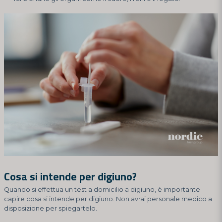
Cosa si intende per digiuno?
Quando si effettua un test a domicilio a digiuno, è importante
capire cosa si intende per digiuno. Non avrai personale medico a
disposizione per spiegartelo.