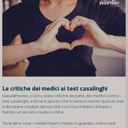
Le critiche dei medici ai test casalinghi
Naturalmente, ci sono state critiche da parte dei medici contro i
test casalinghi, e forse è questo che ti viene in mente quando esiti
a discutere i risultati del tuo test con il tuo medico di base o
tramite un servizio medico online.
Tra le altre cose, i medici hanno messo in guardia contro i test