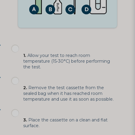
1.
Allow your test to reach room
temperature (15-30°C) before performing
the test.
2.
Remove the test cassette from the
sealed bag when it has reached room
temperature and use it as soon as possible.
3.
Place the cassette on a clean and flat
surface.