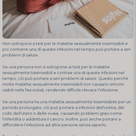
Non sottoporsi a test per le malattie sessualmente trasmissibili e
poi contrarre una di queste infezioni nel tempo può portare a seri
problemi di salute.
Se una persona non si sottopone ai test per le malattie
sessualmente trasmissibili e contrae una di queste infezioni nel
tempo, ciò può portare a seri problemi di salute. Questo perché
molte malattie sessualmente trasmissibili non causano sintomi
visibili nelle fasi iniziali, rendendo difficile rilevare l'infezione.
Se una persona ha una malattia sessualmente trasmissibile per un
periodo prolungato, ciò può portare a infezioni dell'uretra, del
collo dell'utero o delle ovaie, causando problemi gravi come
l'infertilità o addirittura il cancro. Inoltre, può anche portare a
diffondere l'infezione ad altre persone senza saperlo.